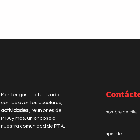
Contáct
Manténgase actualizado
con los eventos escolares,
actividades
, reuniones de
nombre de pila
PTA y más, uniéndose a
nuestra comunidad de PTA.
apellido